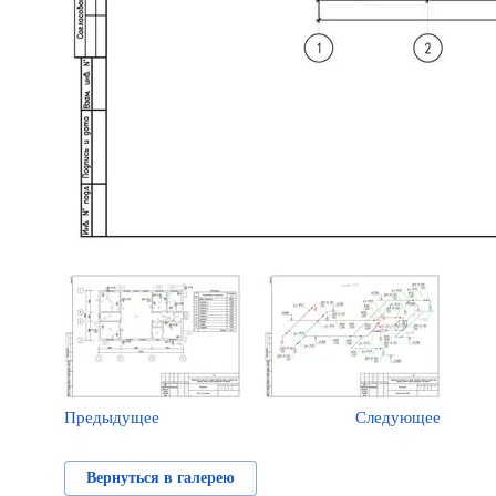
Предыдущее
Следующее
Вернуться в галерею