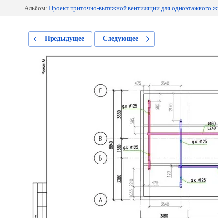
Альбом:
Проект приточно-вытяжной вентиляции для одноэтажного ж
Предыдущее
Следующее